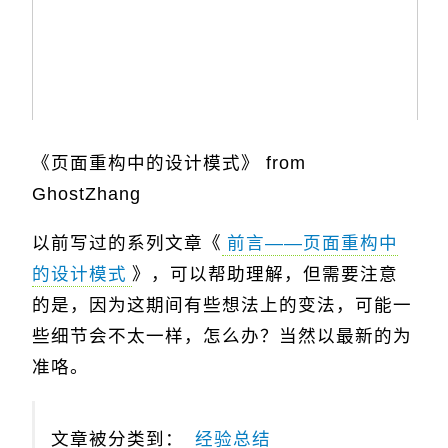
《页面重构中的设计模式》 from
GhostZhang
以前写过的系列文章《
前言——页面重构中
的设计模式
》，可以帮助理解，但需要注意
的是，因为这期间有些想法上的变法，可能一
些细节会不太一样，怎么办？当然以最新的为
准咯。
文章被分类到：
经验总结