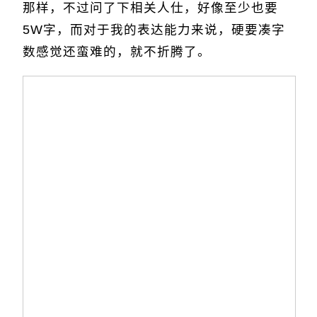
那样，不过问了下相关人仕，好像至少也要
5W字，而对于我的表达能力来说，硬要凑字
数感觉还蛮难的，就不折腾了。