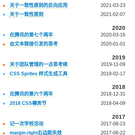
关于一致性原则的反向应用
2021-03-23
关于一致性原则
2021-02-07
2020
在腾讯的第七个两年
2020-03-16
由文本链接引发的思考
2020-01-01
2019
关于团队管理的一点思考续
2019-11-09
CSS Sprites 样式生成工具
2019-02-17
2018
在腾讯的第六个两年
2018-12-31
2018 CSS裸奔节
2018-04-09
2017
记一次学校活动
2017-08-23
margin-right右边距失效
2017-06-22