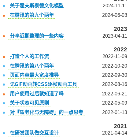
关于霍夫斯泰德文化模型
2024-11-11
在腾讯的第九个两年
2024-06-03
2023
分享近期整理的一些内容
2023-04-11
2022
打造个人的工作流
2022-11-09
在腾讯的第八个两年
2022-10-20
页面内容最大宽度推导
2022-09-30
记GIF动画转CSS逐帧动画工具
2022-08-16
用户使用过后就知道了吗
2022-06-21
关于状态可见原则
2022-05-09
对『适老化与无障碍』的一点思考
2022-01-13
2021
在研发团队做交互设计
2021-04-14