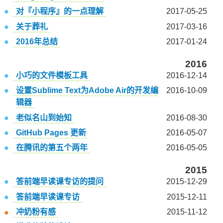
对『小程序』的一点理解
2017-05-25
关于葬礼
2017-03-16
2016年总结
2017-01-24
2016
小巧的文件模板工具
2016-12-14
设置Sublime Text为Adobe Air的开发编
2016-10-09
辑器
老似名山到始知
2016-08-30
GitHub Pages 更新
2016-05-07
在腾讯的第五个两年
2016-05-05
2015
答前端早读课专访的提问
2015-12-29
答前端早读课专访
2015-12-11
冲奶粉有感
2015-11-12