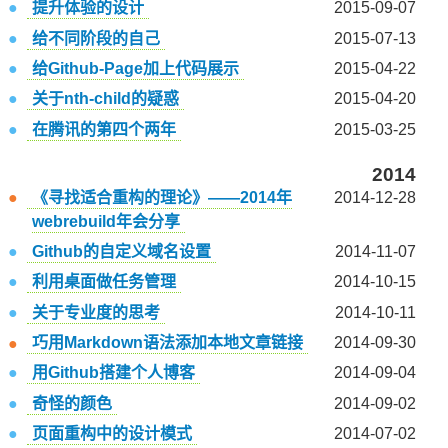
提升体验的设计
2015-09-07
给不同阶段的自己
2015-07-13
给Github-Page加上代码展示
2015-04-22
关于nth-child的疑惑
2015-04-20
在腾讯的第四个两年
2015-03-25
2014
《寻找适合重构的理论》——2014年
2014-12-28
webrebuild年会分享
Github的自定义域名设置
2014-11-07
利用桌面做任务管理
2014-10-15
关于专业度的思考
2014-10-11
巧用Markdown语法添加本地文章链接
2014-09-30
用Github搭建个人博客
2014-09-04
奇怪的颜色
2014-09-02
页面重构中的设计模式
2014-07-02