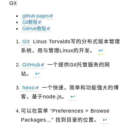
Git
github pages
Git教程
GitHub教程
Git
Linus Torvalds写的分布式版本管理
系统，用与管理Linux的开发。
↩
GitHub
一个提供Git托管服务的网
站。
↩
hexo
一个快速，简单和功能强大的博
客，基于node.js。
↩
可以在菜单 “Preferences > Browse
Packages…” 找到目录的位置。
↩