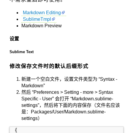
Markdown Editing
SublimeTmpl
Markdown Preview
设置
Sublime Text
修改保存文件时的默认后缀形式
新建一个空白文件，设置文件类型为 “Syntax -
Markdown”
然后 “Preferences > Setting - more > Syntax
Specific - User” 会打开 “Markdown.sublime-
settings”，然后将下面的内容保存（文件名应该
是：Packages/User/Markdown.sublime-
settings）
{