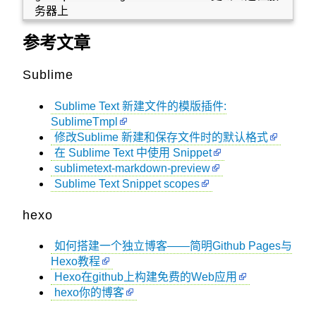
参考文章
Sublime
Sublime Text 新建文件的模版插件:
SublimeTmpl
修改Sublime 新建和保存文件时的默认格式
在 Sublime Text 中使用 Snippet
sublimetext-markdown-preview
Sublime Text Snippet scopes
hexo
如何搭建一个独立博客——简明Github Pages与
Hexo教程
Hexo在github上构建免费的Web应用
hexo你的博客