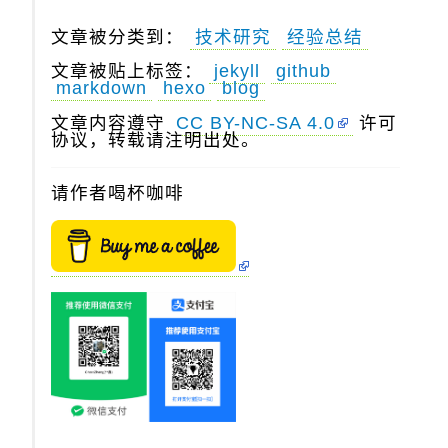
文章被分类到：
技术研究
经验总结
文章被贴上标签：
jekyll
github
markdown
hexo
blog
文章内容遵守
CC BY-NC-SA 4.0
许可
协议，转载请注明出处。
请作者喝杯咖啡