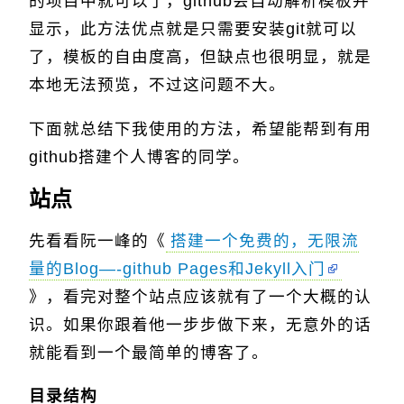
的项目中就可以了，github会自动解析模板并
显示，此方法优点就是只需要安装git就可以
了，模板的自由度高，但缺点也很明显，就是
本地无法预览，不过这问题不大。
下面就总结下我使用的方法，希望能帮到有用
github搭建个人博客的同学。
站点
先看看阮一峰的《
搭建一个免费的，无限流
量的Blog—-github Pages和Jekyll入门
》，看完对整个站点应该就有了一个大概的认
识。如果你跟着他一步步做下来，无意外的话
就能看到一个最简单的博客了。
目录结构