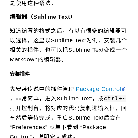
是使用这种语法。
编辑器（Sublime Text）
知道编写的格式之后，有以有很多的编辑器可
以选择，这里以Sublime Text为例，安装几个
相关的插件，也可以把Sublime Text变成一个
Markdown的编辑器。
安装插件
先安装传说中的插件管理
Package Control
，非常简单，进入Sublime Text，按
ctrl+~
打开控制台，将对应的代码复制进输入框，回
车然后等待完成，重启Sublime Text后会在
“Preferences” 菜单下看到 “Package
Control”，说明安装成功。