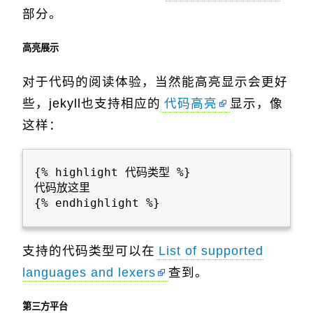
部分。
高亮展示
对于代码的阅读体验，当然能高亮显示会更好
些，jekyll也支持相应的
代码高亮
显示，像
这样：
{% highlight 代码类型 %}

代码放这里

{% endhighlight %}

支持的代码类型可以在
List of supported
languages and lexers
查到。
第三方平台