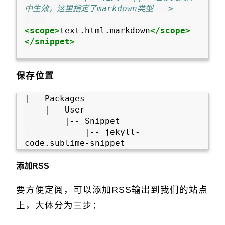
中生效，这里指定了markdown类型 -->
<scope>
text.html.markdown
</scope>
</snippet>
保存位置
|-- Packages

    |-- User

        |-- Snippet

            |-- jekyll-
添加RSS
要方便定阅，可以添加RSS输出到我们的站点
上，大体分为三步：