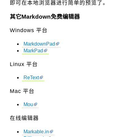
即可在本地浏览器进行简单的预览了。
其它Markdown免费编辑器
Windows 平台
MarkdownPad
MarkPad
Linux 平台
ReText
Mac 平台
Mou
在线编辑器
Markable.in