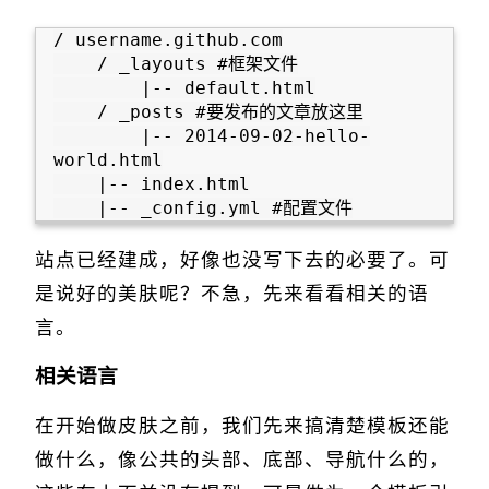
/ username.github.com

    / _layouts #框架文件

        |-- default.html

    / _posts #要发布的文章放这里

        |-- 2014-09-02-hello-
world.html

    |-- index.html

站点已经建成，好像也没写下去的必要了。可
是说好的美肤呢？不急，先来看看相关的语
言。
相关语言
在开始做皮肤之前，我们先来搞清楚模板还能
做什么，像公共的头部、底部、导航什么的，