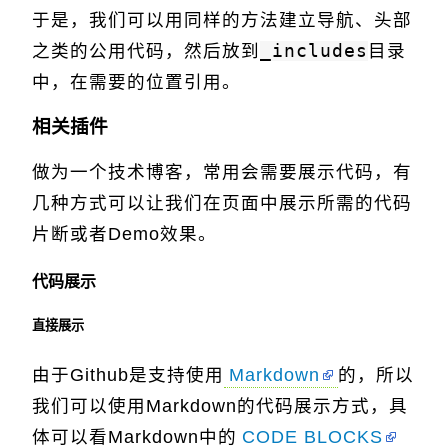
于是，我们可以用同样的方法建立导航、头部
之类的公用代码，然后放到
_includes
目录
中，在需要的位置引用。
相关插件
做为一个技术博客，常用会需要展示代码，有
几种方式可以让我们在页面中展示所需的代码
片断或者Demo效果。
代码展示
直接展示
由于Github是支持使用
Markdown
的，所以
我们可以使用Markdown的代码展示方式，具
体可以看Markdown中的
CODE BLOCKS