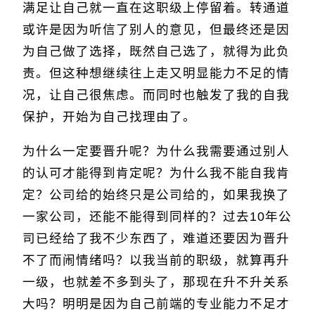
满足让自己就一直在这职级上停留着。转通道
或许是因为听信了别人的意见，但最终还是因
为自己做了选择，既然自己选了，就得为此负
责。但这种想继续往上走又明显能力不足的情
况，让自己很焦虑。而同时也触发了我的自我
保护，开始为自己找理由了。
为什么一定要晋升呢？为什么我需要通过别人
的认可才能得到肯定呢？为什么我不能自我肯
定？公司给的始终只是公司给的，如果我换了
一家公司，还能不能得到同样的？过去10年公
司已经给了我不少东西了，难道还要因为晋升
不了而闹情绪吗？以我当前的职级，就算再升
一级，也就差不多到头了，那现在升不升关系
大吗？明明是因为自己前端的专业能力不足才