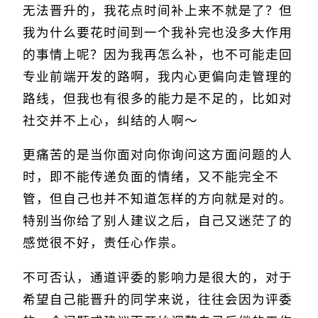
无法晋升的，我花点时间补上来不就是了？但
我为什么要花时间到一个我补完也没多大作用
的事情上呢？因为我再怎么补，也不可能走回
专业前端开发的路啊，我内心更偏向走管理的
路线，但我也有很多的能力是不足的，比如对
社交并不上心，纠结的人啊～
更痛苦的是当你面对向你询问这方面问题的人
时，即不能传递负面的情绪，又不能完全不
管，但自己也并不知道怎样的方向就是对的。
特别当你给了别人建议之后，自己又迷茫了的
感觉很不好，责任心作祟。
不可否认，通道评委的影响力是很大的，对于
希望自己能晋升的同学来说，往往会因为评委