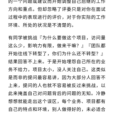
的一个问题或建议而开始调整自己后继的工作
方向和重点。但却忽略了评委只是对你在面试
过程中的表现进行的评价，对于你实际的工作
环境、所处的状况是不清楚的。
有同学被挑战『为什么要做这个项目，访问量
这么少，影响力有限，做来干嘛？』『团队都
开始往线下转型了，你们为什么还不转型？』
结果回答不上来。于是开始埋怨自己所在的业
务不给力，项目太小，没人关注自己。这类似
是而非的提问最容易讲，因为大部分人回答不
上来，提问的人也就不容易被反过来挑战，以
此来掩盖自己对问题背后的问题的无知。冷静
想想就能走出这个误区，每个业务、项目都有
自己的特点和环境，别人做得好的，未必适合