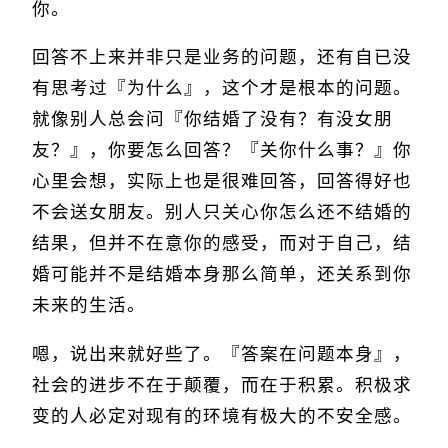
你。
回答不上来并非只是业务的问题，还有自已没
有思考过『为什么』，这个才是根本的问题。
就像别人总会问『你结婚了没有？有没女朋
友？』，你要怎么回答？『关你什么事？』你
心里会想，实际上也是很难回答，回答得好也
不会送女朋友。别人只关心你怎么还不结婚的
结果，但并不在意你的感受，而对于自己，结
婚可能并不是结婚本身那么简单，还关系到你
未来的生活。
嗯，说出来就好些了。『答案在问题本身』，
社会的进步不在于颠覆，而在于积累。积极求
变的人必定对现有的环境有极大的不安全感。