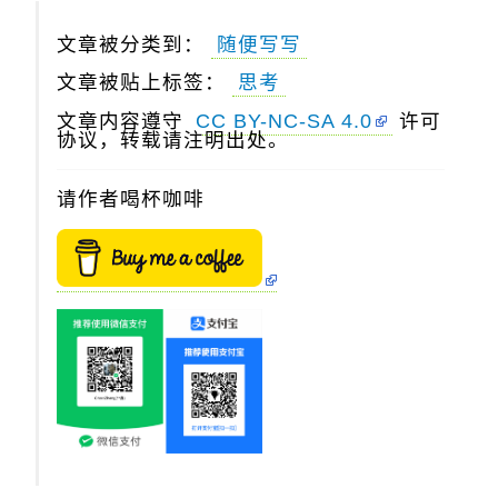
文章被分类到：
随便写写
文章被贴上标签：
思考
文章内容遵守
CC BY-NC-SA 4.0
许可
协议，转载请注明出处。
请作者喝杯咖啡