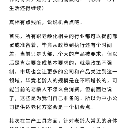
生活还得继续）
真相有点残酷，说说机会点吧。
首先，所有跟老龄化相关的行业都可以提前部
署或准备着，毕竟从政策到执行还有个时间
差，当前只是头部几个大的产品被要求，但以
后是肯定要变成基本要求的，就是政策不强
制，市场也会让更多的公司和产品关注到这一
领域，毕竟老龄人的规模是在不断增长的，可
能当前的老龄人不怎么会消费，但前面也说
了，这些是为我们自己准备的。所以为中小公
司提供适老化方案会是一个机会点。
其次在生产工具方面，针对老龄人常见的身体