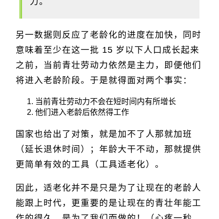
力。
另一数据则反应了老龄化的进度在加快，同时
意味着至少在这一批 15 岁以下人口成长起来
之前，当前青壮劳动力依然是主力，即便他们
将进入老龄阶段。于是就得面对两个事实：
当前青壮劳动力不会在短时间内有所增长
他们进入老龄后依然得工作
国家也给出了对策，就是加不了人那就加班
（延长退休时间）；年龄大干不动，那就提供
更简单有效的工具（工具适老化）。
因此，适老化并不是只是为了让现在的老龄人
能跟上时代，更重要的是让现在的青壮年能工
作的得久，是为了我们而做的！（心疼一秒，