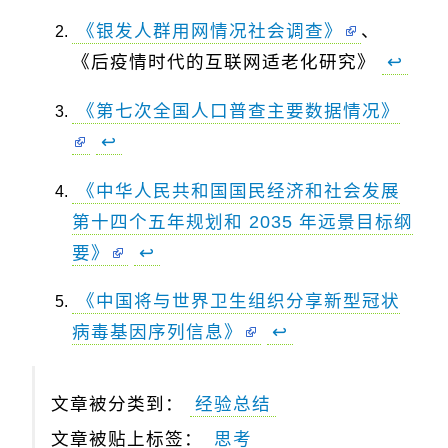
《银发人群用网情况社会调查》
、
《后疫情时代的互联网适老化研究》
↩
《第七次全国人口普查主要数据情况》
↩
《中华人民共和国国民经济和社会发展
第十四个五年规划和 2035 年远景目标纲
要》
↩
《中国将与世界卫生组织分享新型冠状
病毒基因序列信息》
↩
文章被分类到：
经验总结
文章被贴上标签：
思考