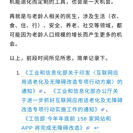
机能退化而定制的工具，也会是一大机会。
再就是与老龄人相关的民生，涉及生活（衣、
食、住、行）、安全、养老、社交等领域，都
可能因为老龄人口规模的增长而产生更多的机
会。
以上，前段时间所见所思，简单记录下。
《工业和信息化部关于印发〈互联网应
用适老化及无障碍改造专项行动方案〉的
通知》
、
《工业和信息化部办公厅关
于进一步抓好互联网应用适老化及无障碍
改造专项行动实施工作的通知》
、
《工信部:今年年底前 158 家网站和
APP 将完成无障碍改造》
↩