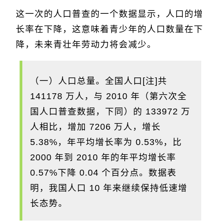
这一次的人口普查的一个数据显示，人口的增
长率在下降，这意味着青少年的人口数量在下
降，未来青壮年劳动力将会减少。
（一）人口总量。全国人口[注]共
141178 万人，与 2010 年（第六次全
国人口普查数据，下同）的 133972 万
人相比，增加 7206 万人，增长
5.38%，年平均增长率为 0.53%，比
2000 年到 2010 年的年平均增长率
0.57%下降 0.04 个百分点。数据表
明，我国人口 10 年来继续保持低速增
长态势。