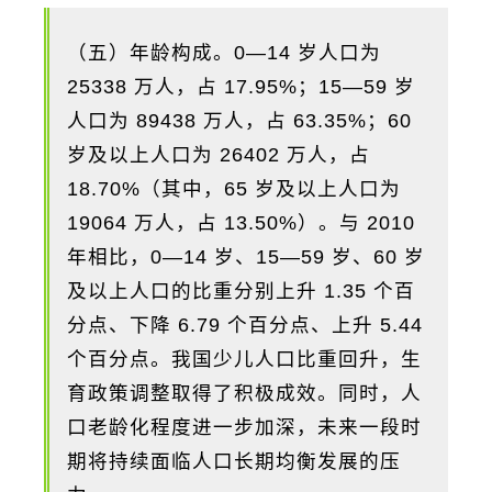
（五）年龄构成。0—14 岁人口为
25338 万人，占 17.95%；15—59 岁
人口为 89438 万人，占 63.35%；60
岁及以上人口为 26402 万人，占
18.70%（其中，65 岁及以上人口为
19064 万人，占 13.50%）。与 2010
年相比，0—14 岁、15—59 岁、60 岁
及以上人口的比重分别上升 1.35 个百
分点、下降 6.79 个百分点、上升 5.44
个百分点。我国少儿人口比重回升，生
育政策调整取得了积极成效。同时，人
口老龄化程度进一步加深，未来一段时
期将持续面临人口长期均衡发展的压