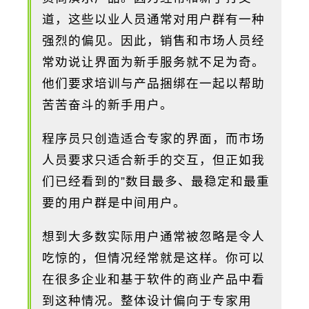
道，这些以业人员通常对用户群有一种
强烈的偏见。因此，销售和市场人员经
常劝说让界面为新手服务就不足为奇。
他们要求培训与产品捆绑在一起以帮助
苦苦奋斗的新手用户。
程序员只创造适合专家的界面，而市场
人员要求只适合新手的交互，但正如我
们已经看到的”数目最多、最稳定和最重
要的用户群是中间用户。
想到大多数实际用户通常被忽略是令人
吃惊的，但情况经常就是这样。你可以
在很多企业和基于软件的商业产品中看
到这种情况。整体设计偏向于专家用