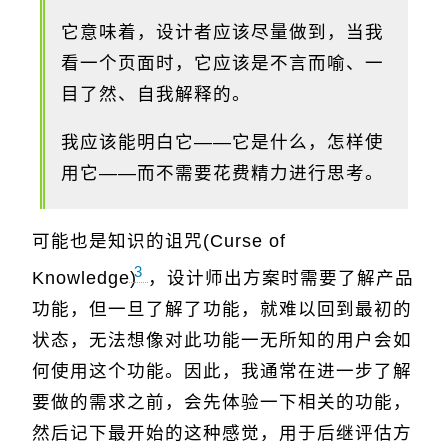
它意味着，设计者应该尽量做到，当我
看一个页面时，它应该是不言而喻、一
目了然、自我解释的。
我应该能明白它——它是什么，怎样使
用它——而不需要花费精力进行思考。
可能也是知识的诅咒(Curse of
3
Knowledge)
，设计师出方案时需要了解产品
功能，但一旦了解了功能，就难以回到最初的
状态，无法想像对此功能一无所知的用户会如
何使用这个功能。因此，我通常在进一步了解
要做的需求之前，会先体验一下相关的功能，
然后记下最开始的这种感觉，用于后继评估方