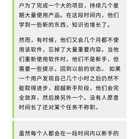
户为了完成一个大的项目，持续几个星
期大量使用产品。在这段时间内，他们
学到一些新的东西，知识也增长了。
然而，有时候，他们又会几个月都不使
用该软件，忘掉了大量重要内容。当他
们重新使用软件时，他们不是新手，但
需要一些提示，回到以前的状态。 如果
一个用户发现自己几个小时之后仍然不
能取得进步，超越新手阶段，他们会完
全放弃，然后换另外一个。没有人愿意
时间长了还对某个任务不称职。
虽然每个人都会在一段时间内以新手的