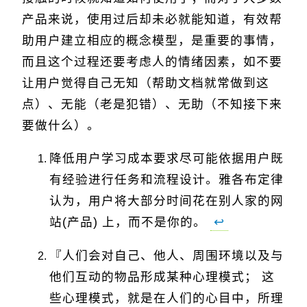
产品来说，使用过后却未必就能知道，有效帮
助用户建立相应的概念模型，是重要的事情，
而且这个过程还要考虑人的情绪因素，如不要
让用户觉得自己无知（帮助文档就常做到这
点）、无能（老是犯错）、无助（不知接下来
要做什么）。
降低用户学习成本要求尽可能依据用户既
有经验进行任务和流程设计。雅各布定律
认为，用户将大部分时间花在别人家的网
站(产品) 上，而不是你的。
↩
『人们会对自己、他人、周围环境以及与
他们互动的物品形成某种心理模式； 这
些心理模式，就是在人们的心目中，所理