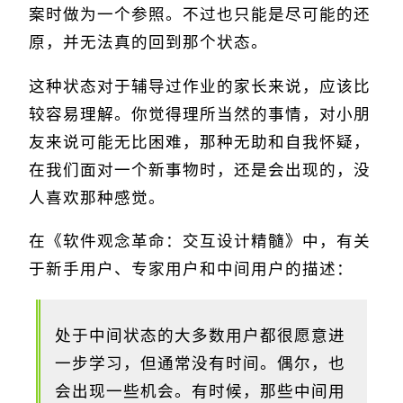
案时做为一个参照。不过也只能是尽可能的还
原，并无法真的回到那个状态。
这种状态对于辅导过作业的家长来说，应该比
较容易理解。你觉得理所当然的事情，对小朋
友来说可能无比困难，那种无助和自我怀疑，
在我们面对一个新事物时，还是会出现的，没
人喜欢那种感觉。
在《软件观念革命：交互设计精髓》中，有关
于新手用户、专家用户和中间用户的描述：
处于中间状态的大多数用户都很愿意进
一步学习，但通常没有时间。偶尔，也
会出现一些机会。有时候，那些中间用