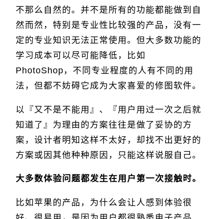
不那么自然的。并不是所有的功能都能做到自
然而然，特别是专业性比较强的产品，没有一
定的专业知识无法正常使用。但大多数功能的
学习成本可以尽可能降低，比如
PhotoShop，不同专业程度的人有不同的用
法，但都不妨碍它成为大家喜爱的修图软件。
以『又不是不能用』、『用户用过一次之后就
知道了』为理由的方案往往是做了妥协的方
案，设计者明知这样不太好，却找不出更好的
方案或因其他种种原因，只能这样说服自己。
大多数体验问题都发生在用户第一次接触时。
比如苹果的产品，为什么会让人感到体验很
好、很易用，是因为用户都很熟悉电子产品