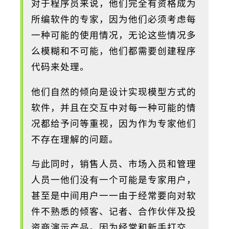
对于程序员来说，他们完全有资格成为
所编软件的专家，因为他们必须考虑每
一种可能的使用情况，无论这些情况多
么模糊和不可能，他们都需要创建程序
代码来处理。
他们自然的倾向是设计实现模型方式的
软件，并且在交互中对每一种可能的情
况都给予问等重视，因为作为专家他们
不存在理解的问题。
与此同时，销售人员、市场入员和管理
人员一他们没有一个可能是专家用户，
甚至是中间用户一一由于经常要向对软
件不熟悉的倾客、记者、合作伙伴及投
资商演示产品。因为经常和新手打交