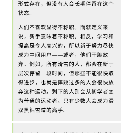
形式存在，但没有人会长期停留在这个
状态。
人们不喜欢显得不称职。而就定义来
说，新手意味着不称职。相反，学习和
提高是令人高兴的，所以新于努力尽快
成为中间用户——或者，他们干脆放
弃。例如，所有滑雪的人，都会在新于
层次停留一段时间，但那些不能很快取
得进步，也就是摔跤过多的人会很快放
弃这种运动。剩下的人则会从初学者变
为普通的运动者。只有少数人会成为滑
双黑钻雪道的高手。