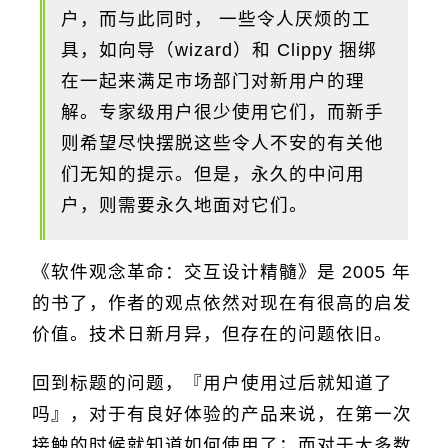
户，而与此同时， 一些令人厌烦的工
具，如向导（wizard）和 Clippy 捆绑
在一起来满足市场部门对新用户的理
解。专家级用户很少使用它们，而新手
则希望尽快摆脱这些令人不安的有关他
们无知的提示。但是，永久的中问用
户，则需要永久地面对它们。
《软件观念革命：交互设计精髓》是 2005 年
的书了，作者的观点依然对现在有很高的启发
价值。技术日新月异，但存在的问题依旧。
回到标题的问题，『用户使用过后就知道了
吗』，对于有良好体验的产品来说，在第一次
接触的时候就知道如何使用了；而对于大多数