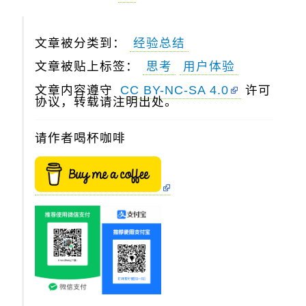
文章被分类到：
经验总结
文章被贴上标签：
思考
用户体验
文章内容遵守
CC BY-NC-SA 4.0
许可
协议，转载请注明出处。
请作者喝杯咖啡