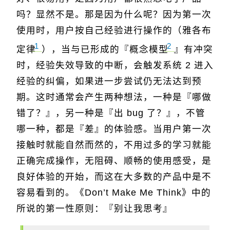
吗？显然不是。那是因为什么呢？因为第一次
使用时，用户按自己经验进行操作的（雅各布
1
2
定律
），当与已形成的『概念模型
』有冲突
时，经验失效导致的中断，会触发系统 2 进入
经验的纠偏，如果进一步尝试仍无法达到预
期。这时通常会产生两种想法，一种是『哪做
错了？』，另一种是『出 bug 了？』，不管
哪一种，都是『差』的体验感。当用户第一次
接触时就能自然而然的，不用过多的学习就能
正确完成操作，无阻碍、顺畅的使用感受，是
良好体验的开始，而这在大多数的产品中是不
容易看到的。《Don’t Make Me Think》中的
所说的第一性原则：『别让我思考』