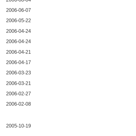
2006-06-07
2006-05-22
2006-04-24
2006-04-24
2006-04-21
2006-04-17
2006-03-23
2006-03-21
2006-02-27
2006-02-08
2005-10-19