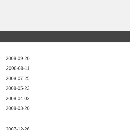
2008-09-20
2008-08-11
2008-07-25
2008-05-23
2008-04-02
2008-03-20
2007-12-26