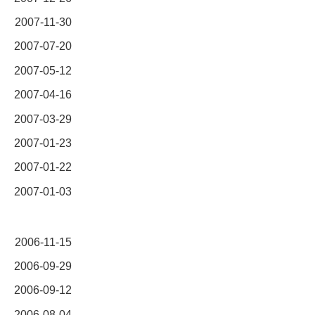
2007-11-30
2007-07-20
2007-05-12
2007-04-16
2007-03-29
2007-01-23
2007-01-22
2007-01-03
2006-11-15
2006-09-29
2006-09-12
2006-08-04