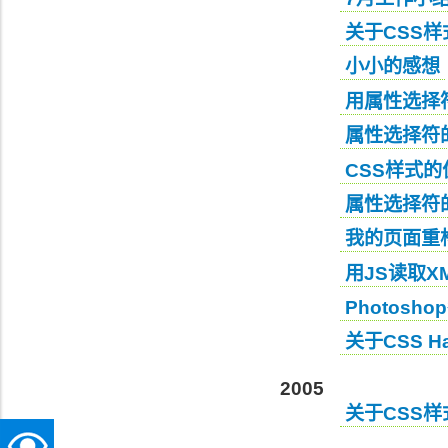
关于CSS
小小的感想
用属性选择
属性选择符
CSS样式的
属性选择符
我的页面重
用JS读取X
Photos
关于CSS Ha
2005
关于CSS